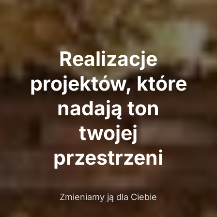
Realizacje
projektów, które
nadają ton
twojej
przestrzeni
Zmieniamy ją dla Ciebie