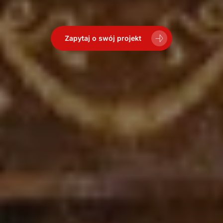
Zapytaj o swój projekt