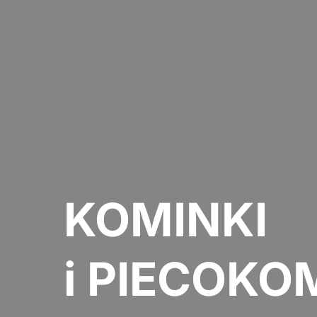
KOMINKI
i PIECOKO