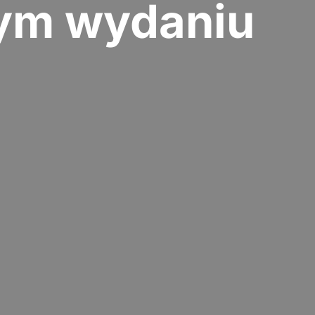
zym wydaniu