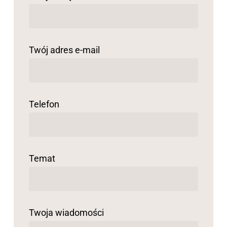
Twój adres e-mail
Telefon
Temat
Twoja wiadomości