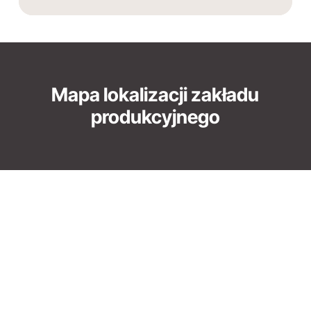
Mapa lokalizacji zakładu
produkcyjnego