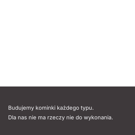
Budujemy kominki każdego typu.
Dla nas nie ma rzeczy nie do wykonania.