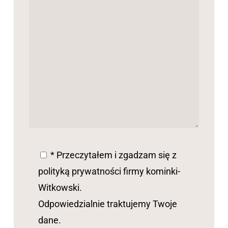
* Przeczytałem i zgadzam się z
polityką prywatności firmy kominki-
Witkowski.
Odpowiedzialnie traktujemy Twoje
dane.